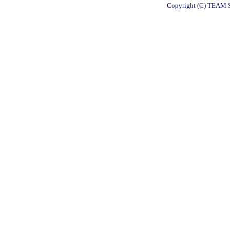
Copyright (C) TEAM S