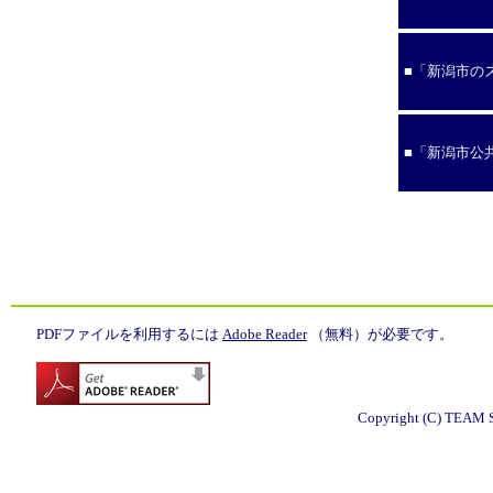
■「新潟市の
■「新潟市公
PDFファイルを利用するには
Adobe Reader
（無料）が必要です。
Copyright (C) TEAM S