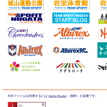
PDFファイルを利用するには
Adobe Reader
（無料）が必要です。