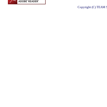
Copyright (C) TEAM S